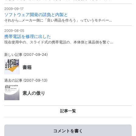
2009-09-17
ソフトウェア開発の請負と内製と
それから...メーカー側に「良い商品を作ろう」っていうモチベー…
2009-08-05
携帯電話を修理に出した
現在使用中の、スライド式の携帯電話の、本体側と液晶側を繋ぐ…
新しい記事
(2007-09-24)
書籍
過去の記事
(2007-09-13)
素人の傲り
記事一覧
コメントを書く