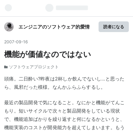
エンジニアのソフトウェア的愛情
読者になる
2007
-
09
-
16
機能が価値なのではない
ソフトウェアプロジェクト
頭痛。二日酔い?昨夜は2杯しか飲んでないし…と思った
ら、風邪だった模様。なんかふらふらするし。
最近の製品開発で気になること。なにかと機能がてんこ
もり。短いサイクルで次々と製品開発をしている現状
で、機能追加ばかりを繰り返すと何になるかというと、
機能実装のコストが開発能力を超えてしまいます。もう